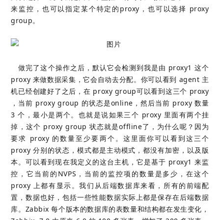
来监控，也可以指定某个特定的proxy，也可以选择 proxy
group。
做完了这个操作之后，默认它会检测到我是由 proxy1 这个
proxy 来做数据采集，它会自动去分配。你可以看到 agent 主
机已经创建好了之后，在 proxy group可以看到这三个 proxy
，当前 proxy group 的状态是online，然后当前 proxy 数量
3 个，最小是两个。也就是说如果三个 proxy 里面有两个挂
掉，这个 proxy group 状态就是offline了，为什么呢？因为
要求 proxy 的数量至少要两个。这里面你可以看到这三个
proxy 分别的状态，模式都是主动模式，都没有加密，以及版
本。可以看到现在我定义的这台主机，它是基于 proxy1 来监
控，它当前的NVPS，当前的监控项的数量是多少，在这个
proxy 上都有显示。我们从后端数据库来看，所有的前端配
置，数据也好，包括一些性能数据实际上都是保存在后端数据
库。Zabbix 每个版本的数据库的表数量和结构都在发生变化，