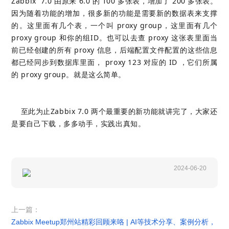
Zabbix 7.0 由原来 6.0 的 100 多张表，增加了 200 多张表。
因为随着功能的增加，很多新的功能是需要新的数据表来支撑
的。这里面有几个表，一个叫 proxy group，这里面有几个
proxy group 和你的组ID。也可以去查 proxy 这张表里面当
前已经创建的所有 proxy 信息，后端配置文件配置的这些信息
都已经同步到数据库里面， proxy 123 对应的 ID ，它们所属
的 proxy group。就是这么简单。
至此为止Zabbix 7.0 两个最重要的新功能就讲完了，大家还
是要自己下载，多多动手，实践出真知。
2024-06-20
上一篇：
Zabbix Meetup郑州站精彩回顾来咯 | AI等技术分享、案例分析，