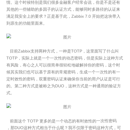
情。这个时候特别是我们很多金融客户经常会说，你是不是还有
其他的一些辅助的多因子的认证方式，能够同时多路径的认证来
满足我安全上的要求？正是基于此，Zabbix 7.0 开始把这块带入
到原生的功能里面来。
目前Zabbix支持两种方式，一种是TOTP，这里面写了什么叫
TOTP，实际上就是一个一次性的动态密码，但是实际上这种方式
有风险，有心之人可以很简单很轻松地破解掉你的密码，这个时
候其实我们也可以基于原有的常规密码，生成一个一次性的有一
定时效性的密码，双重密码认证来确保你当前的用户认证是可行
的。第二种方式是被称之为DUO，这种方式是一种通用的验证方
式。
前面这个 TOTP 更多的是一个动态的有时效性的
一次性密码
，那DUO这种方式相当于什么呢？我不仅限于密码这种方式，可