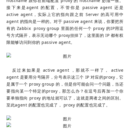
hostname 跟你在前端配置 proxy 的 hostname 必须一致。
接下来是agent 的配置，不管你是 passive agent 还是
active agent，实际上它的指向跟之前 Server 的高可用中
agent 的指向是一样的。对于 passive agent 来说，你要把所
有的 Zabbix proxy group 里面的任何一个 proxy 的IP用逗
号方式隔开，表示无论哪个 proxy挂掉了，这里面的 IP 都有权
限能够访问到你的 passive agent。
反过来如果是 active agent ，那就不一样了， active
agent 是要用分号隔开，分号表示这三个 IP 对应的proxy，它
是属于一个 proxy group 的，但是你可能会问一个问题，当还
要指向某一个特定的proxy，那怎么办？在逗号后再加一个你
要单独指向 proxy 的地址就可以了，这就是两者之间的区别。
至此agent 的配置也完成了， proxy 的配置也完成了。