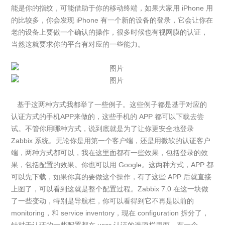
能是你的指纹，可能借助于你的移动终端，如果大家用 iPhone 用
的比较多，你会发现 iPhone 有一个新的设备的登录，它会让你在
老的设备上要做一个确认的操作，很多时候也有视网膜的认证，
当然这就要求你的平台有对应的一些能力。
基于这两种方式我都举了一些例子。这些例子都是基于对应的
认证方式的手机APP来做的，这些手机的 APP 都可以下载去尝
试。不管你用哪种方式，说到底就是为了让你更安全地登录
Zabbix 系统。无论你是用第一个客户端，还是用微软的认证客户
端，两种方式都可以，我在这里面都有一些效果，包括登录的效
果，包括配置的效果。你也可以用 Google。这两种方式，APP 都
可以先下载，如果你真的要做这个操作，有了这些 APP 后就直接
上图了，可以看到这就是整个配置过程。Zabbix 7.0 在这一块做
了一些变动，特别是导航栏，你可以看得到它不再是以前的
monitoring，和 service inventory，现在 configuration 拆分了，