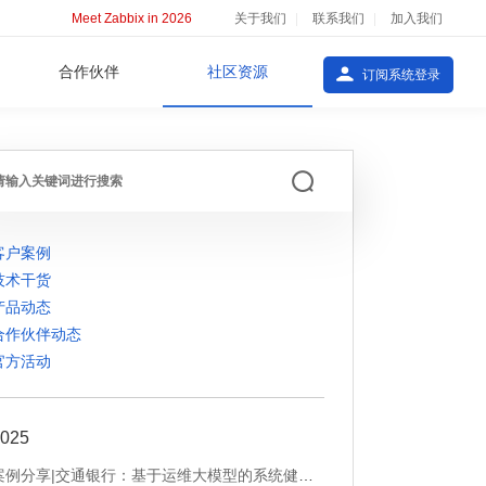
Meet Zabbix in 2026
关于我们
联系我们
加入我们
合作伙伴
社区资源
订阅系统登录
客户案例
技术干货
产品动态
合作伙伴动态
官方活动
025
案例分享|交通银行：基于运维大模型的系统健康巡检与告警处理智能化实践