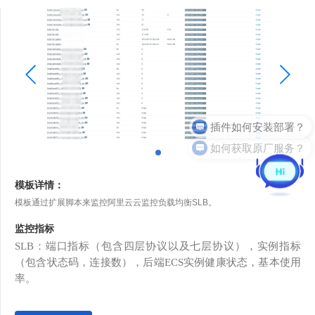
插件如何安装部署？
如何获取原厂服务？
模板详情：
模板通过扩展脚本来监控阿里云云监控负载均衡SLB。
监控指标
SLB：端口指标（包含四层协议以及七层协议），实例指标
（包含状态码，连接数），后端ECS实例健康状态，基本使用
率。