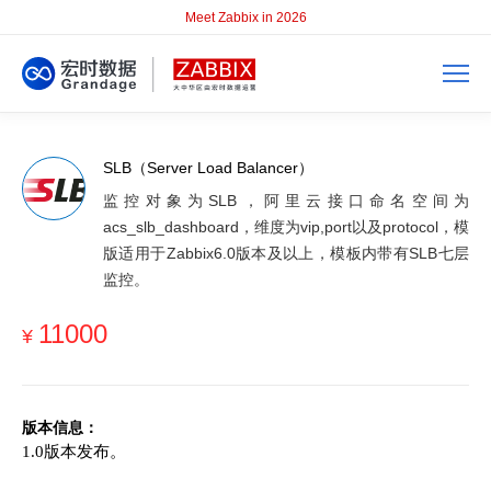
Meet Zabbix in 2026
SLB（Server Load Balancer）
监控对象为SLB，阿里云接口命名空间为
acs_slb_dashboard，维度为vip,port以及protocol，模
版适用于Zabbix6.0版本及以上，模板内带有SLB七层
监控。
11000
¥
版本信息：
1.0版本发布。