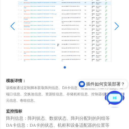
模板详情：
插件如何安装部署？
该模板通过定制脚本获取阵列信息、DA卡信息、磁盘信息、HBA卡信息、IO
端口信息、交换池信息、资源组信息、存储机柜信息、控制器信息、存储单
元信息、卷组信息。
监控指标
阵列信息：阵列状态、数据状态、阵列分配到的列组等
D
A
卡信息：
D
A
卡的状态、机柜和设备适配器的位置等