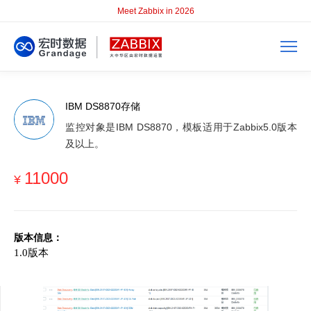
Meet Zabbix in 2026
IBM DS8870存储
监控对象是IBM DS8870，模板适用于Zabbix5.0版本
及以上。
11000
¥
版本信息：
1.0版本